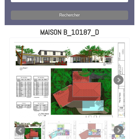
MAISON B_10187_D